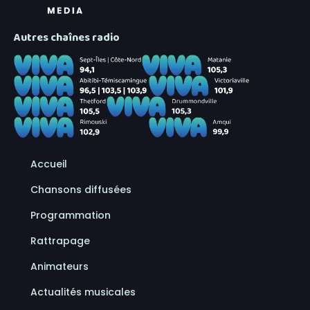
Autres chaînes radio
Accueil
Chansons diffusées
Programmation
Rattrapage
Animateurs
Actualités musicales