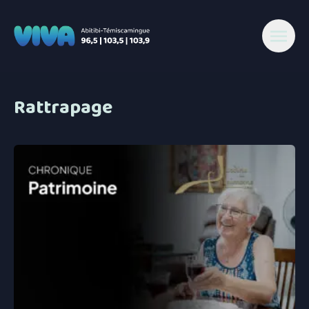
Rattrapage