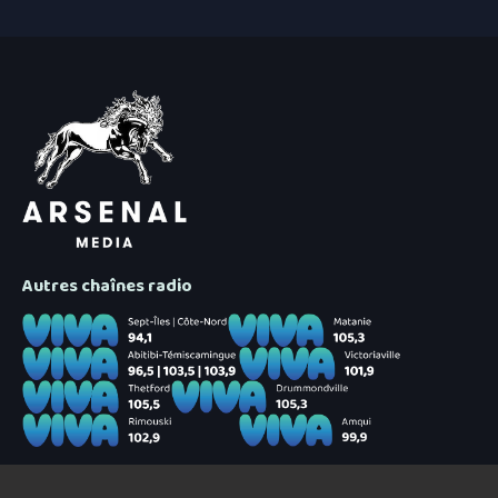
Autres chaînes radio