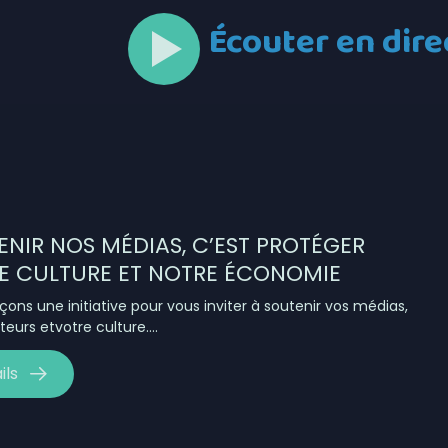
Écouter en dire
ENIR NOS MÉDIAS, C’EST PROTÉGER
E CULTURE ET NOTRE ÉCONOMIE
çons une initiative pour vous inviter à soutenir vos médias,
teurs etvotre culture….
ils