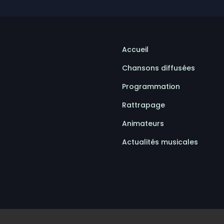
Accueil
Chansons diffusées
Programmation
Rattrapage
Animateurs
Actualités musicales