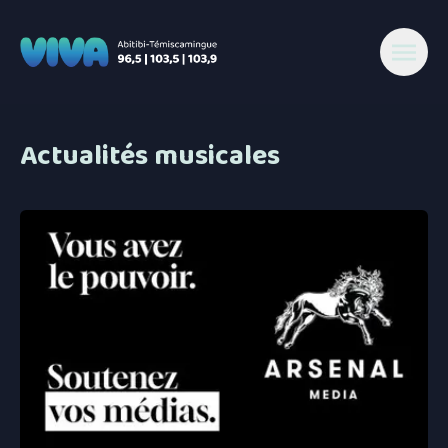
Actualités musicales