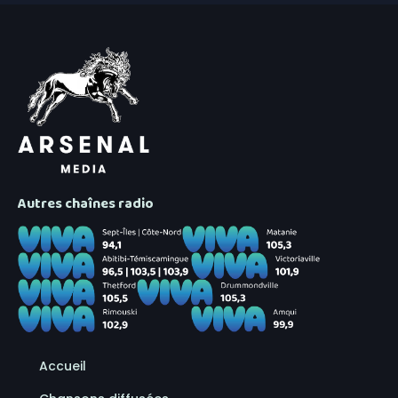
Autres chaînes radio
Accueil