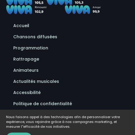
Accueil
Chansons diffusées
Programmation
Rattrapage
Animateurs
Actualités musicales
Accessibilité
Politique de confidentialité
Conditions d'utilisation
Nous faisons appel à des technologies afin de personnaliser votre
expérience, vous rejoindre grâce à nos campagnes marketing, et
FAQ
mesurer l''efficacité de nos initiatives.