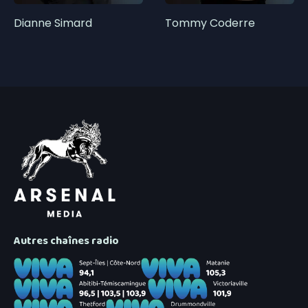
Dianne Simard
Tommy Coderre
Autres chaînes radio