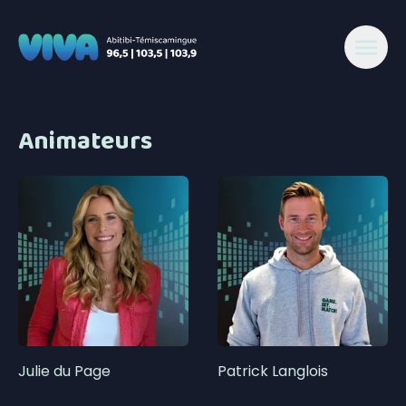
Animateurs
Julie du Page
Patrick Langlois