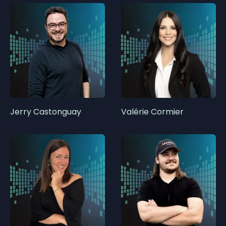
Jerry Castonguay
Valérie Cormier