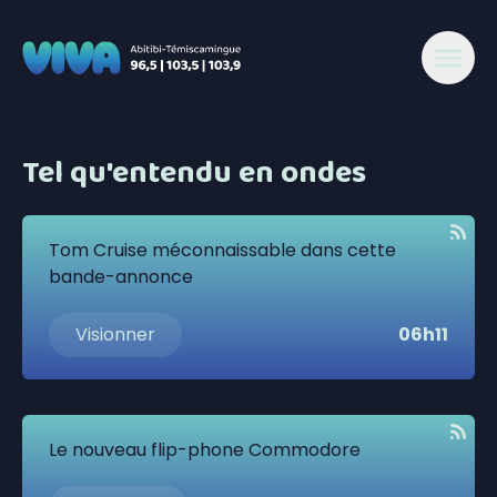
Tel qu'entendu en ondes
Tom Cruise méconnaissable dans cette
bande-annonce
Visionner
06h11
Le nouveau flip-phone Commodore