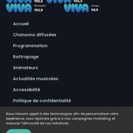
Accueil
Chansons diffusées
Programmation
Rattrapage
Animateurs
Actualités musicales
Accessibilité
Politique de confidentialité
Conditions d'utilisation
Nous faisons appel à des technologies afin de personnaliser votre
expérience, vous rejoindre grâce à nos campagnes marketing, et
FAQ
mesurer l''efficacité de nos initiatives.