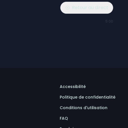
Retour au direct
5:00
Accessibilité
Politique de confidentialité
Conditions d'utilisation
FAQ