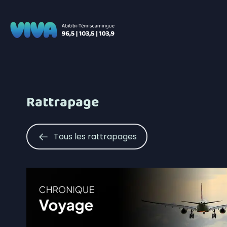
Rattrapage
Tous les rattrapages