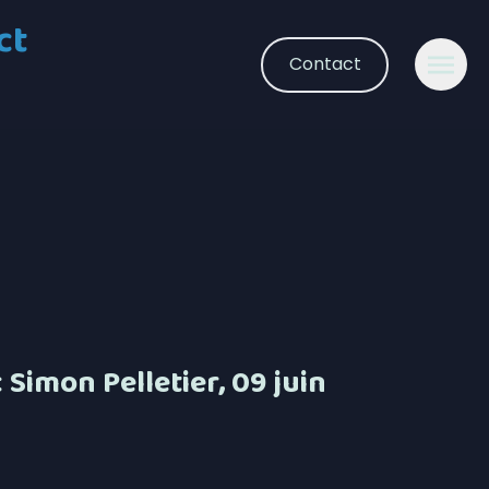
ct
Contact
Simon Pelletier, 09 juin