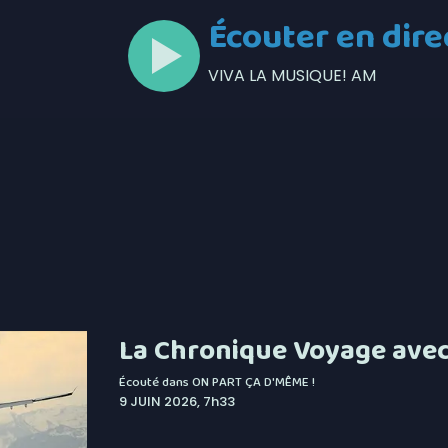
Écouter en dire
VIVA LA MUSIQUE! AM
La Chronique Voyage avec 
Écouté dans
ON PART ÇA D'MÊME !
9 JUIN 2026, 7h33