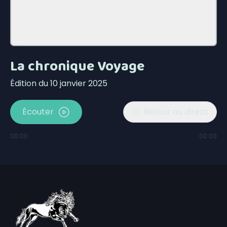
La chronique Voyage
Édition du 10 janvier 2025
Écouter
Retour au direct
00:00
00:00