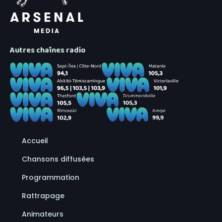
Autres chaînes radio
Accueil
Chansons diffusées
Programmation
Rattrapage
Animateurs