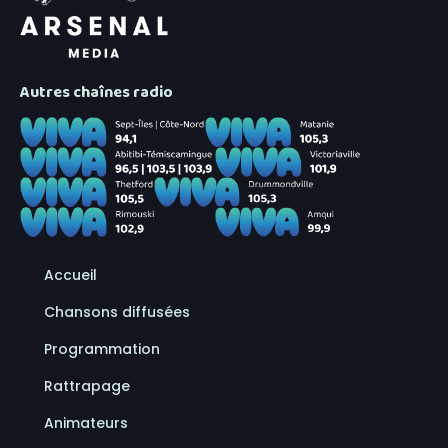
Autres chaînes radio
Accueil
Chansons diffusées
Programmation
Rattrapage
Animateurs