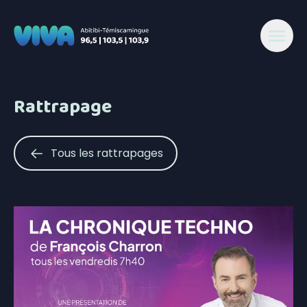
Rattrapage
Tous les rattrapages