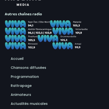
Autres chaînes radio
Accueil
Chansons diffusées
Programmation
Rattrapage
Animateurs
Actualités musicales