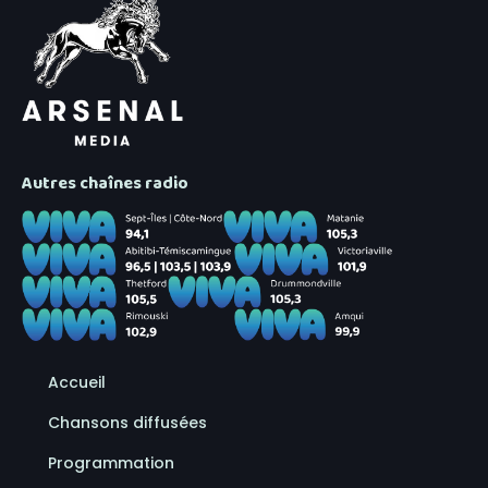
Autres chaînes radio
Accueil
Chansons diffusées
Programmation