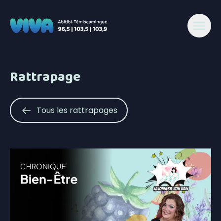
Rattrapage
Tous les rattrapages