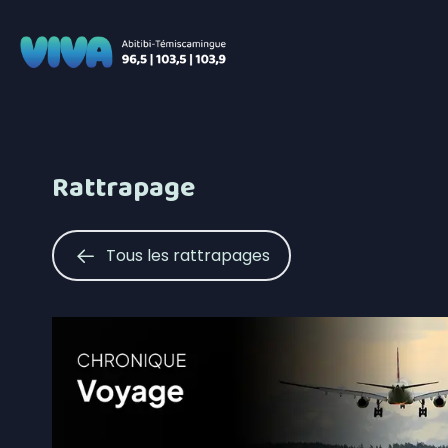
Rattrapage
Tous les rattrapages