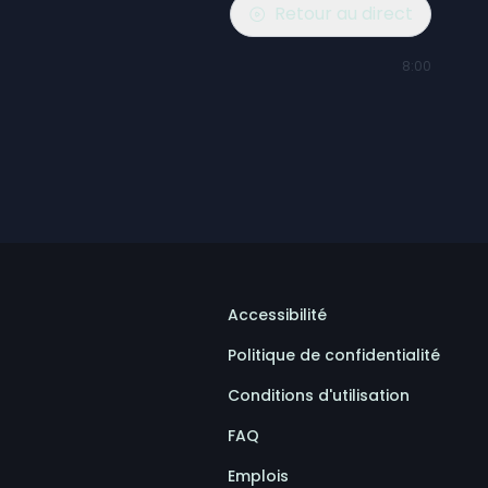
Retour au direct
8:00
Accessibilité
Politique de confidentialité
Conditions d'utilisation
FAQ
Emplois