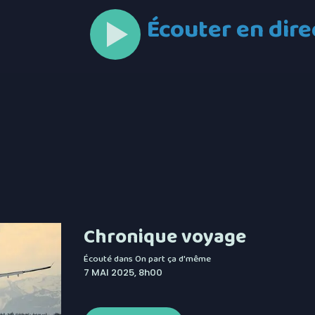
Écouter en dire
Chronique voyage
Écouté dans
On part ça d'même
7 MAI 2025, 8h00