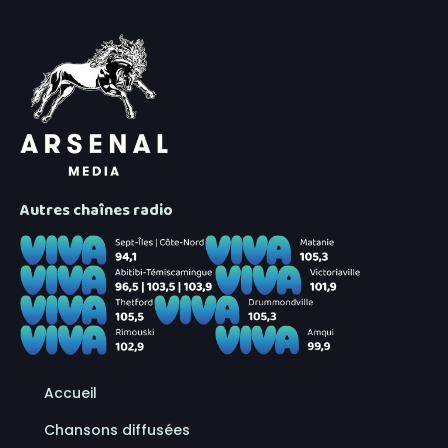
Autres chaînes radio
Accueil
Chansons diffusées