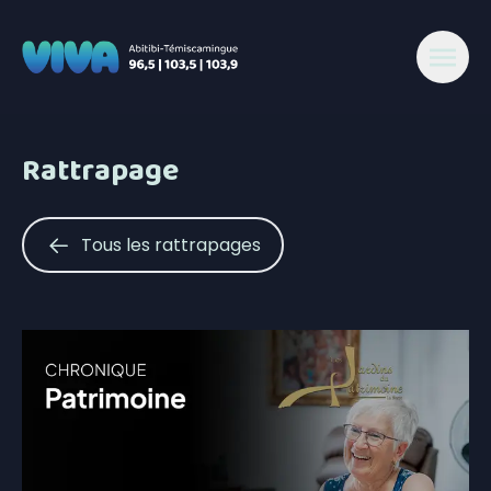
Rattrapage
Tous les rattrapages