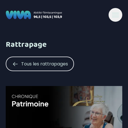
Rattrapage
Tous les rattrapages