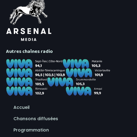
Autres chaînes radio
Accueil
Chansons diffusées
Programmation