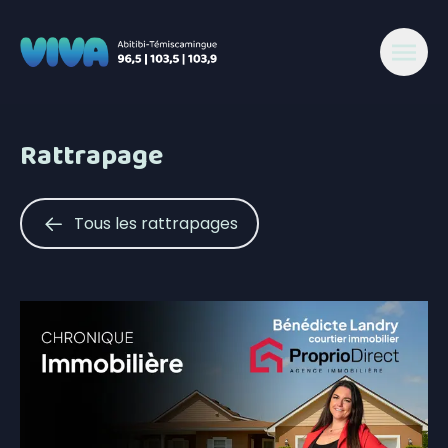
Rattrapage
Tous les rattrapages