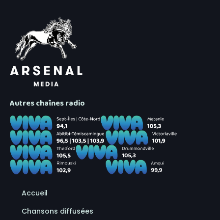
Autres chaînes radio
Accueil
Chansons diffusées