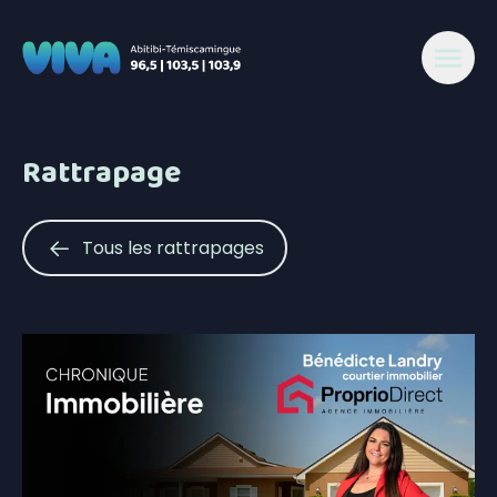
Rattrapage
Tous les rattrapages