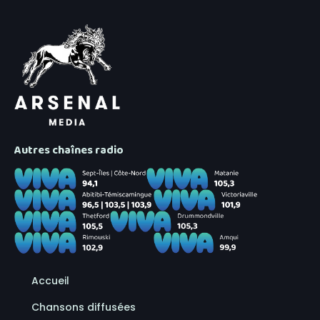
Autres chaînes radio
Accueil
Chansons diffusées