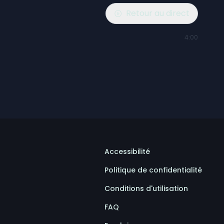
Retour au direct
4:00
Accessibilité
Politique de confidentialité
Conditions d'utilisation
FAQ