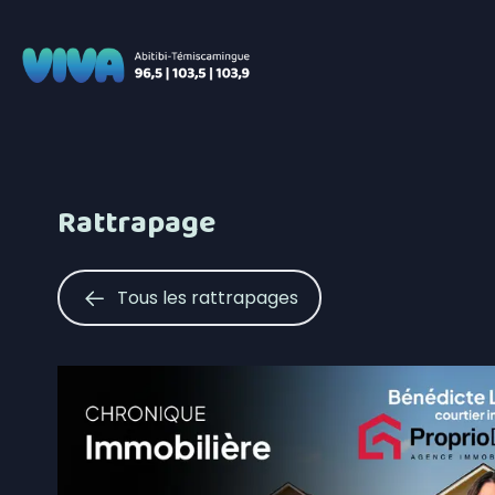
Rattrapage
Tous les rattrapages