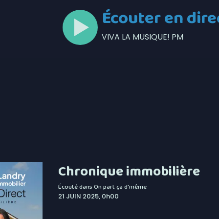
Écouter en dire
VIVA LA MUSIQUE! PM
Chronique immobilière
Écouté dans
On part ça d'même
21 JUIN 2025, 0h00