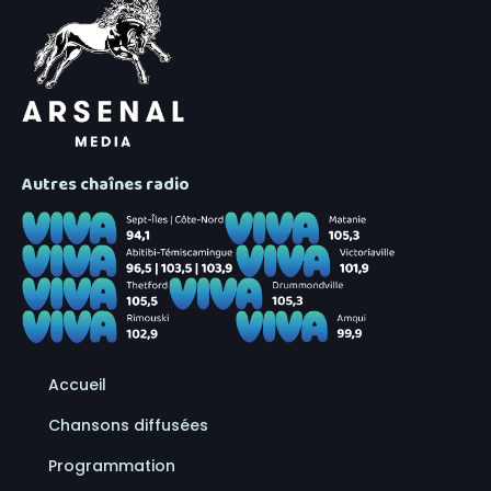
Autres chaînes radio
Accueil
Chansons diffusées
Programmation