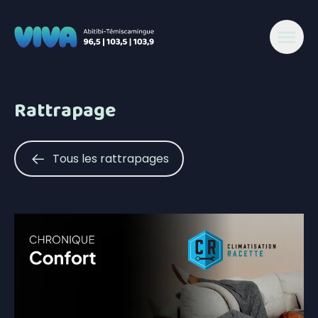
Rattrapage
Tous les rattrapages