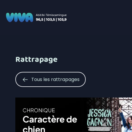
Rattrapage
Tous les rattrapages