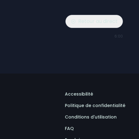
Retour au direct
6:00
Accessibilité
Politique de confidentialité
Conditions d'utilisation
FAQ