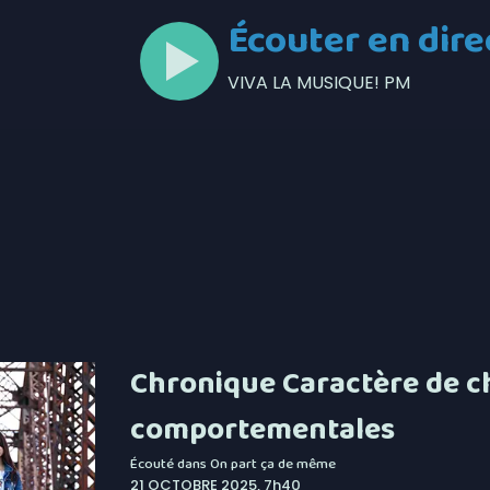
Écouter en dire
VIVA LA MUSIQUE! PM
Chronique Caractère de c
comportementales
Écouté dans
On part ça de même
21 OCTOBRE 2025, 7h40