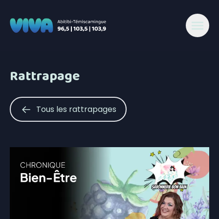
Rattrapage
Tous les rattrapages