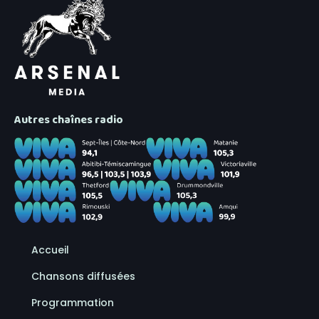
Autres chaînes radio
Accueil
Chansons diffusées
Programmation