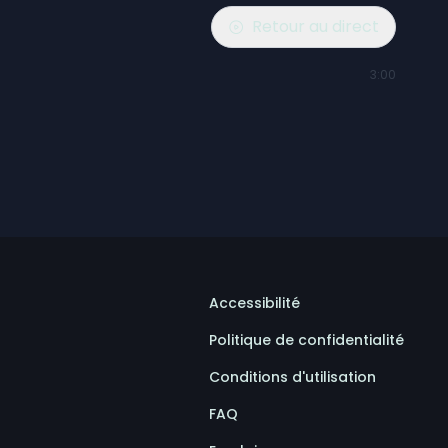
Retour au direct
3:00
Accessibilité
Politique de confidentialité
Conditions d'utilisation
FAQ