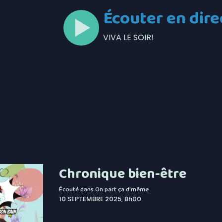
Écouter en dire
VIVA LE SOIR!
Chronique bien-être
Écouté dans
On part ça d'même
10 SEPTEMBRE 2025, 8h00