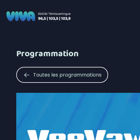
Programmation
Toutes les programmations