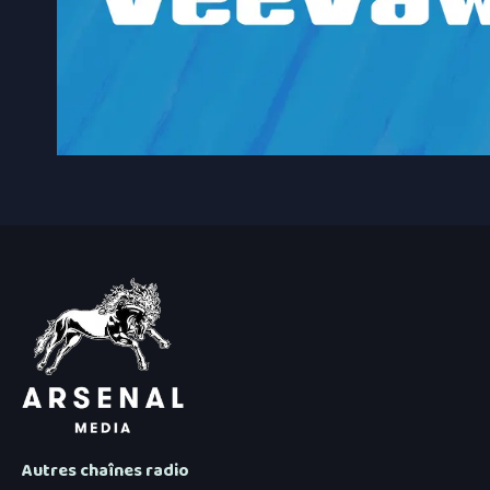
Autres chaînes radio