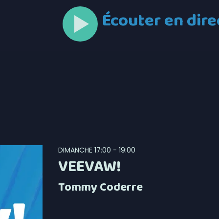
Écouter en dire
DIMANCHE
17:00 - 19:00
VEEVAW!
Tommy Coderre