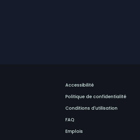
Accessibilité
Politique de confidentialité
Conditions d'utilisation
FAQ
Emplois