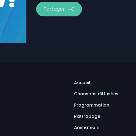
Partager
Accueil
Chansons diffusées
Programmation
Rattrapage
Animateurs