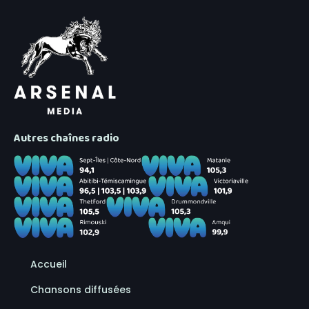
Autres chaînes radio
Accueil
Chansons diffusées