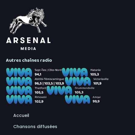
Autres chaînes radio
Accueil
Chansons diffusées