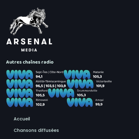
Autres chaînes radio
Accueil
Chansons diffusées