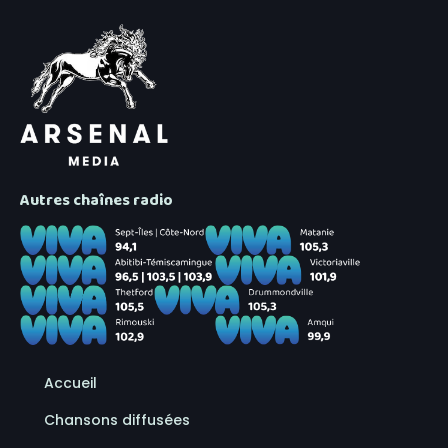
Autres chaînes radio
Accueil
Chansons diffusées